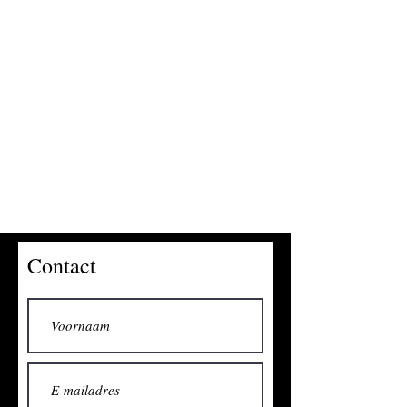
Contact