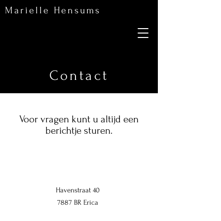
Marielle Hensums
Contact
Voor vragen kunt u altijd een
berichtje sturen.
Havenstraat 40
7887 BR Erica